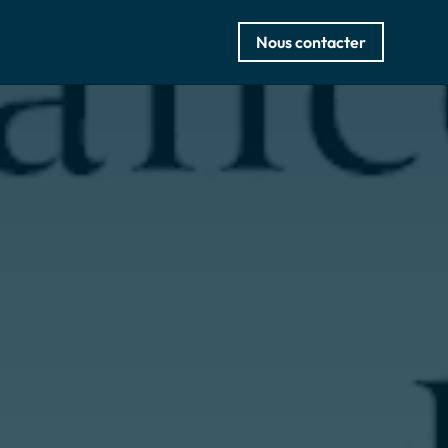
Nous contacter